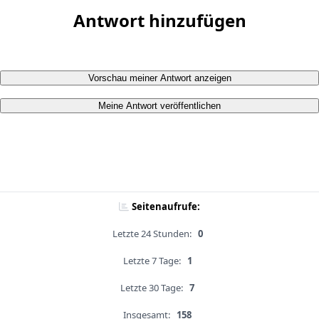
Antwort hinzufügen
Vorschau meiner Antwort anzeigen
Meine Antwort veröffentlichen
Seitenaufrufe:
Letzte 24 Stunden:
0
Letzte 7 Tage:
1
Letzte 30 Tage:
7
Insgesamt:
158