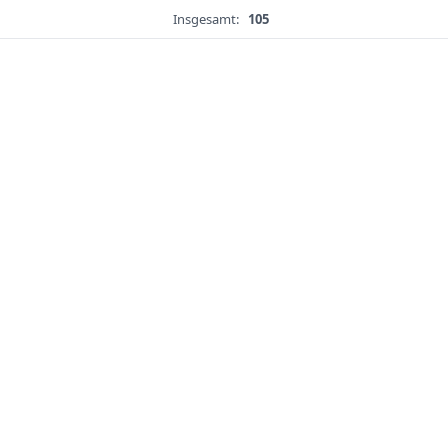
Insgesamt:
105