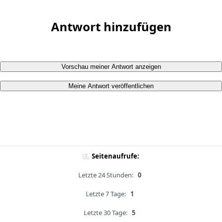
Antwort hinzufügen
Vorschau meiner Antwort anzeigen
Meine Antwort veröffentlichen
Seitenaufrufe:
Letzte 24 Stunden:
0
Letzte 7 Tage:
1
Letzte 30 Tage:
5