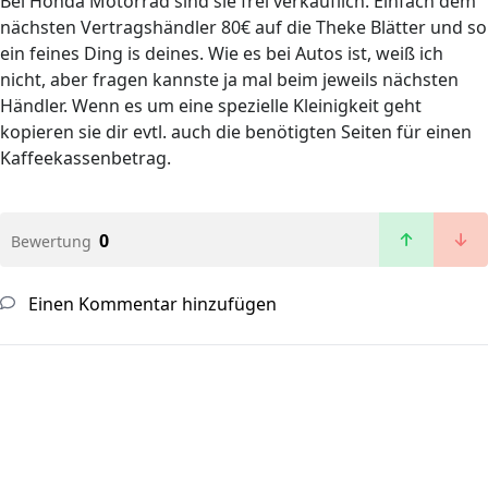
Bei Honda Motorrad sind sie frei verkäuflich. Einfach dem
nächsten Vertragshändler 80€ auf die Theke Blätter und so
ein feines Ding is deines. Wie es bei Autos ist, weiß ich
nicht, aber fragen kannste ja mal beim jeweils nächsten
Händler. Wenn es um eine spezielle Kleinigkeit geht
kopieren sie dir evtl. auch die benötigten Seiten für einen
Kaffeekassenbetrag.
0
Bewertung
Einen Kommentar hinzufügen