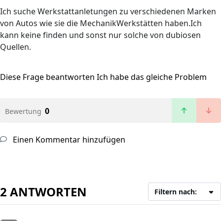
Ich suche Werkstattanletungen zu verschiedenen Marken
von Autos wie sie die MechanikWerkstätten haben.Ich
kann keine finden und sonst nur solche von dubiosen
Quellen.
Diese Frage beantworten
Ich habe das gleiche Problem
0
Bewertung
Einen Kommentar hinzufügen
2 ANTWORTEN
Filtern nach: