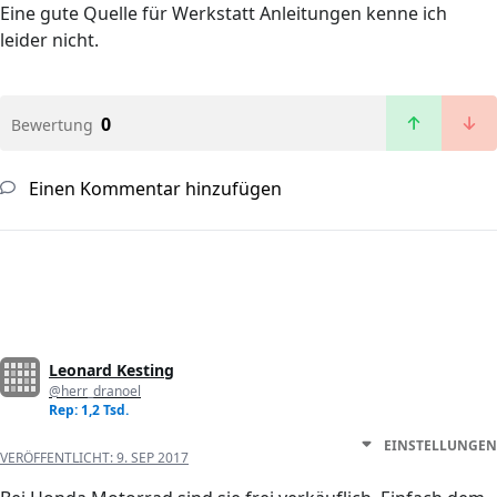
Eine gute Quelle für Werkstatt Anleitungen kenne ich
leider nicht.
0
Bewertung
Einen Kommentar hinzufügen
Leonard Kesting
@herr_dranoel
Rep: 1,2 Tsd.
EINSTELLUNGEN
VERÖFFENTLICHT:
9. SEP 2017