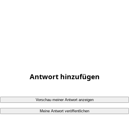
Antwort hinzufügen
Vorschau meiner Antwort anzeigen
Meine Antwort veröffentlichen