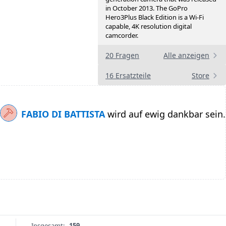
in October 2013. The GoPro
Hero3Plus Black Edition is a Wi-Fi
capable, 4K resolution digital
camcorder.
20 Fragen
Alle anzeigen
16 Ersatzteile
Store
FABIO DI BATTISTA
wird auf ewig dankbar sein.
Insgesamt:
159