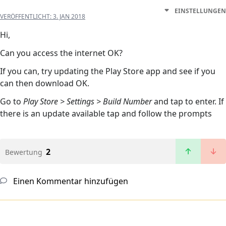
EINSTELLUNGEN
VERÖFFENTLICHT:
3. JAN 2018
Hi,
Can you access the internet OK?
If you can, try updating the Play Store app and see if you
can then download OK.
Go to
Play Store > Settings > Build Number
and tap to enter. If
there is an update available tap and follow the prompts
2
Bewertung
Einen Kommentar hinzufügen