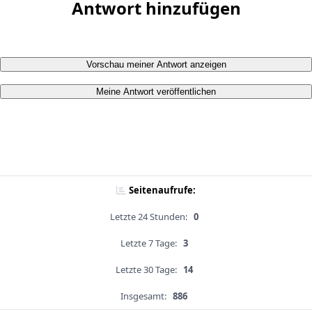
Antwort hinzufügen
Vorschau meiner Antwort anzeigen
Meine Antwort veröffentlichen
Seitenaufrufe:
Letzte 24 Stunden:
0
Letzte 7 Tage:
3
Letzte 30 Tage:
14
Insgesamt:
886