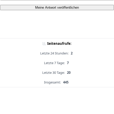
Meine Antwort veröffentlichen
Seitenaufrufe:
Letzte 24 Stunden:
2
Letzte 7 Tage:
7
Letzte 30 Tage:
20
Insgesamt:
445