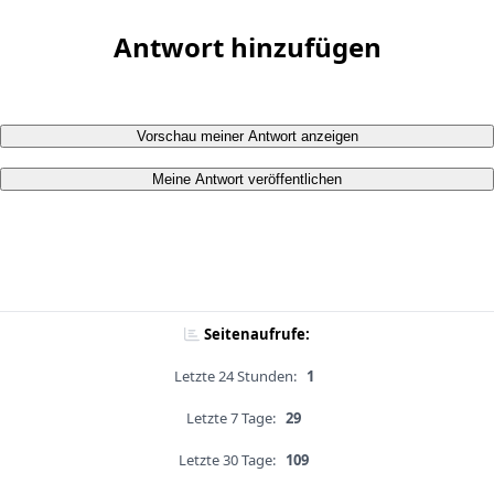
Antwort hinzufügen
Vorschau meiner Antwort anzeigen
Meine Antwort veröffentlichen
Seitenaufrufe:
Letzte 24 Stunden:
1
Letzte 7 Tage:
29
Letzte 30 Tage:
109