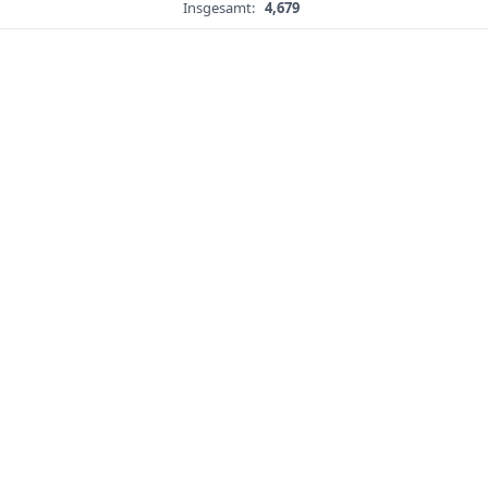
Insgesamt:
4,679