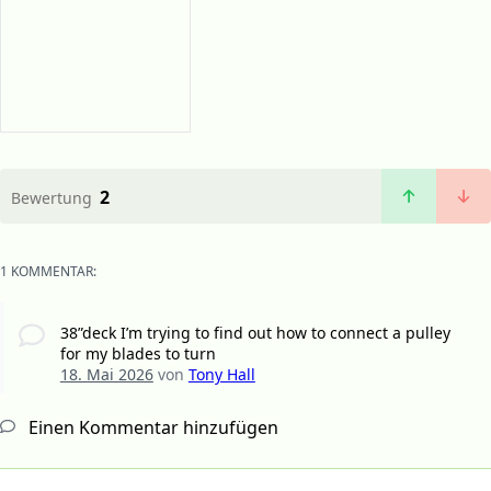
2
Bewertung
1 KOMMENTAR:
38”deck I’m trying to find out how to connect a pulley
for my blades to turn
18. Mai 2026
von
Tony Hall
Einen Kommentar hinzufügen