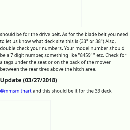
should be for the drive belt. As for the blade belt you need
to let us know what deck size this is (33" or 38") Also,
double check your numbers. Your model number should
be a 7 digit number, something like "84591" etc. Check for
a tags under the seat or on the back of the mower
between the rear tires above the hitch area.
Update (03/27/2018)
@mmsmithart
and this should be it for the 33 deck