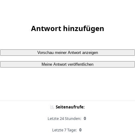
Antwort hinzufügen
Vorschau meiner Antwort anzeigen
Meine Antwort veröffentlichen
Seitenaufrufe:
Letzte 24 Stunden:
0
Letzte 7 Tage:
0