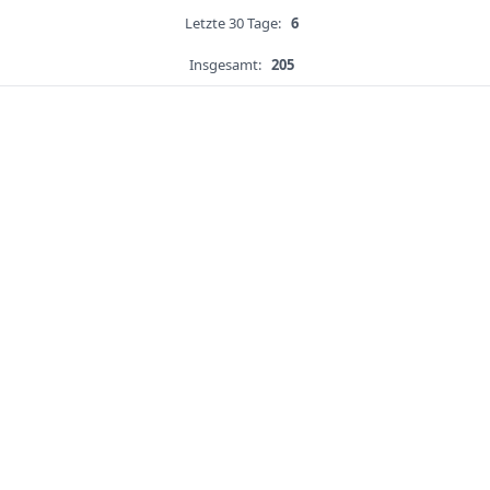
Letzte 30 Tage:
6
Insgesamt:
205