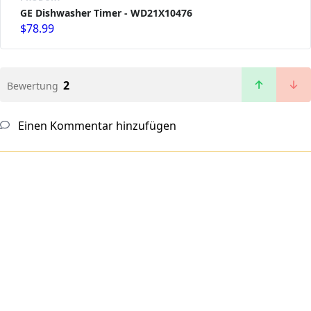
GE Dishwasher Timer - WD21X10476
$78.99
2
Bewertung
Einen Kommentar hinzufügen