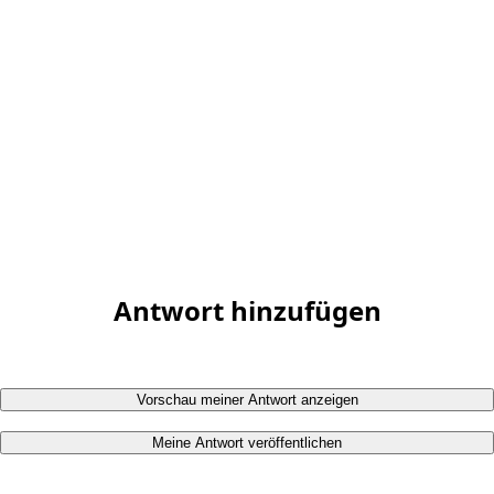
Antwort hinzufügen
Vorschau meiner Antwort anzeigen
Meine Antwort veröffentlichen