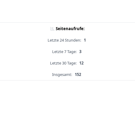
Seitenaufrufe:
Letzte 24 Stunden:
1
Letzte 7 Tage:
3
Letzte 30 Tage:
12
Insgesamt:
152