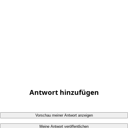
Antwort hinzufügen
Vorschau meiner Antwort anzeigen
Meine Antwort veröffentlichen