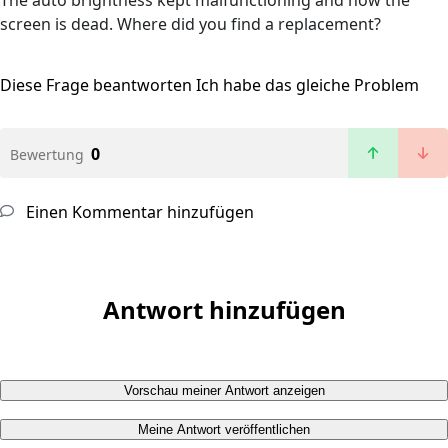
The auto brightness kept malfunctioning and now the
screen is dead. Where did you find a replacement?
Diese Frage beantworten
Ich habe das gleiche Problem
0
Bewertung
Einen Kommentar hinzufügen
Antwort hinzufügen
Vorschau meiner Antwort anzeigen
Meine Antwort veröffentlichen