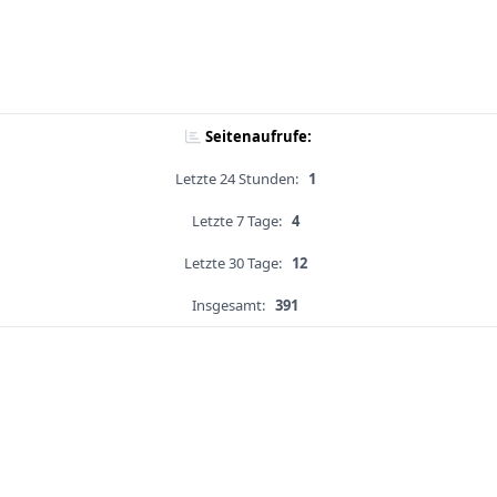
Seitenaufrufe:
Letzte 24 Stunden:
1
Letzte 7 Tage:
4
Letzte 30 Tage:
12
Insgesamt:
391