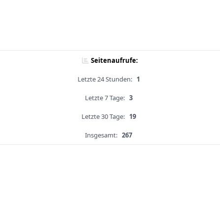
Seitenaufrufe:
Letzte 24 Stunden:
1
Letzte 7 Tage:
3
Letzte 30 Tage:
19
Insgesamt:
267