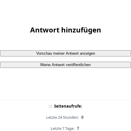
Antwort hinzufügen
Vorschau meiner Antwort anzeigen
Meine Antwort veröffentlichen
Seitenaufrufe:
Letzte 24 Stunden:
0
Letzte 7 Tage:
7