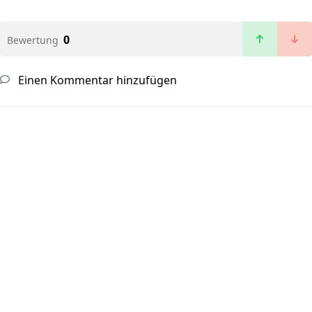
0
Bewertung
Einen Kommentar hinzufügen