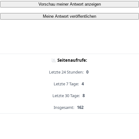
Vorschau meiner Antwort anzeigen
Meine Antwort veröffentlichen
Seitenaufrufe:
Letzte 24 Stunden:
0
Letzte 7 Tage:
4
Letzte 30 Tage:
8
Insgesamt:
162