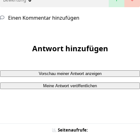
Einen Kommentar hinzufügen
Antwort hinzufügen
Vorschau meiner Antwort anzeigen
Meine Antwort veröffentlichen
Seitenaufrufe: