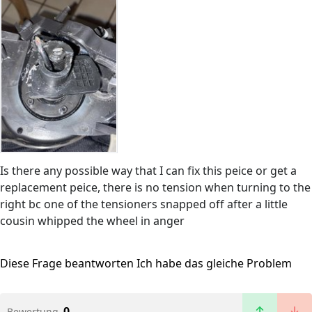
Is there any possible way that I can fix this peice or get a
replacement peice, there is no tension when turning to the
right bc one of the tensioners snapped off after a little
cousin whipped the wheel in anger
Diese Frage beantworten
Ich habe das gleiche Problem
0
Bewertung