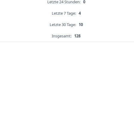
Letzte 24 Stunden:
0
Letzte 7 Tage:
4
Letzte 30 Tage:
10
Insgesamt:
128