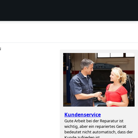
N
Kundenservice
Gute Arbeit bei der Reparatur ist
wichtig, aber ein repariertes Gerät
bedeutet nicht automatisch, dass der
Kunde zufrieden ist.