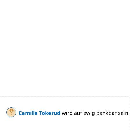
Camille Tokerud
wird auf ewig dankbar sein.