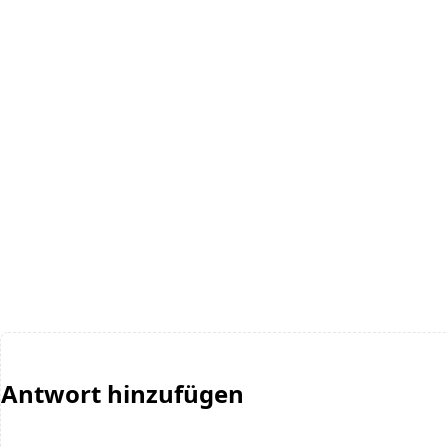
Antwort hinzufügen