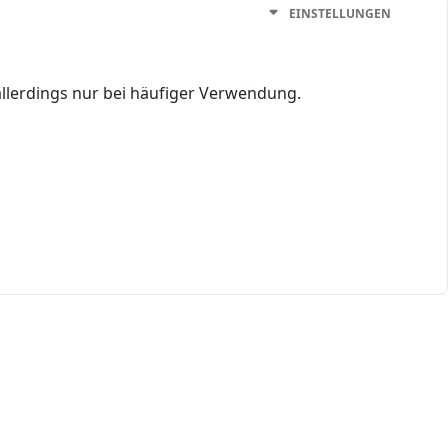
EINSTELLUNGEN
allerdings nur bei häufiger Verwendung.