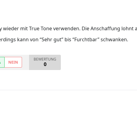
y wieder mit True Tone verwenden. Die Anschaffung lohnt 
lerdings kann von “Sehr gut” bis “Furchtbar” schwanken.
BEWERTUNG
A
NEIN
0