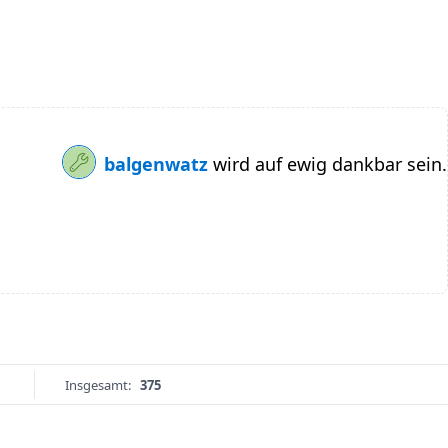
balgenwatz
wird auf ewig dankbar sein.
Insgesamt:
375