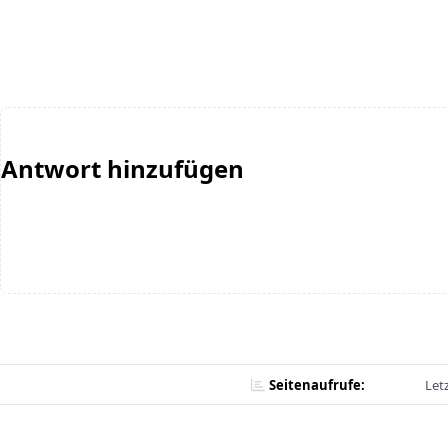
Antwort hinzufügen
Seitenaufrufe:
Let