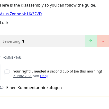
Here is the disassembly so you can follow the guide.
Asus Zenbook UX32VD
Luck!
1
Bewertung
1 KOMMENTAR:
Your right! I needed a second cup of Joe this morning!
6. Nov 2020
von
DanJ
Einen Kommentar hinzufügen