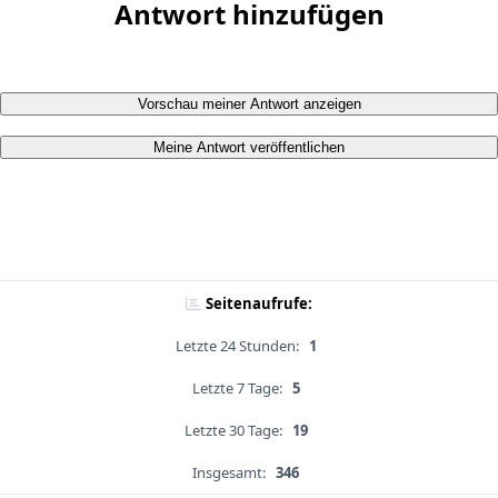
Antwort hinzufügen
Vorschau meiner Antwort anzeigen
Meine Antwort veröffentlichen
Seitenaufrufe:
Letzte 24 Stunden:
1
Letzte 7 Tage:
5
Letzte 30 Tage:
19
Insgesamt:
346