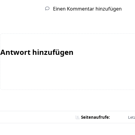
Einen Kommentar hinzufügen
Antwort hinzufügen
Seitenaufrufe:
Let