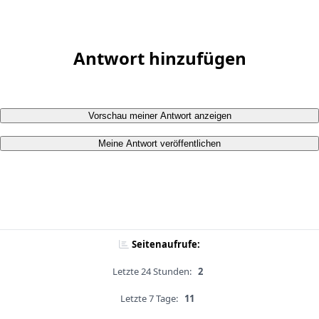
Antwort hinzufügen
Vorschau meiner Antwort anzeigen
Meine Antwort veröffentlichen
Seitenaufrufe:
Letzte 24 Stunden:
2
Letzte 7 Tage:
11