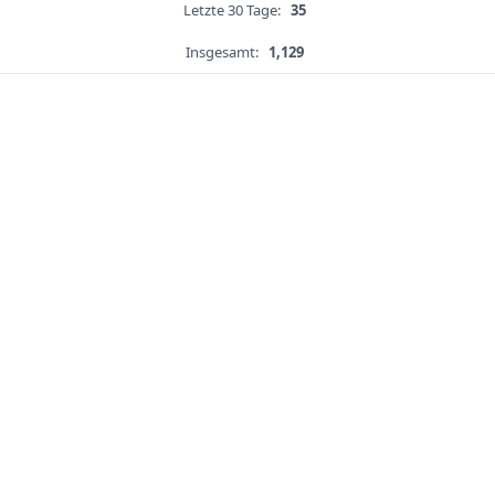
Letzte 30 Tage:
35
Insgesamt:
1,129