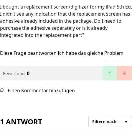
I bought a replacement screen/digitizer for my iPad 5th Ed.
I didn’t see any indication that the replacement screen has
adhesive already included in the package. Do I need to
purchase the adhesive separately or is it already
integrated into the replacement part?
Diese Frage beantworten
Ich habe das gleiche Problem
0
Bewertung
Einen Kommentar hinzufügen
1 ANTWORT
Filtern nach: