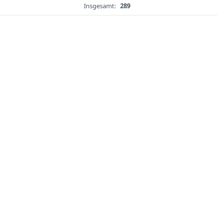
Insgesamt:
289