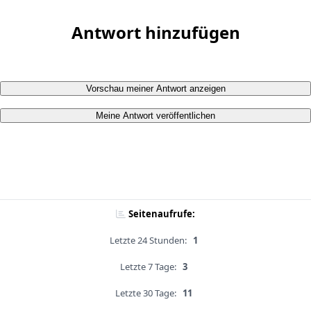
Antwort hinzufügen
Vorschau meiner Antwort anzeigen
Meine Antwort veröffentlichen
Seitenaufrufe:
Letzte 24 Stunden:
1
Letzte 7 Tage:
3
Letzte 30 Tage:
11