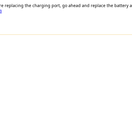
re replacing the charging port, go ahead and replace the battery a
3