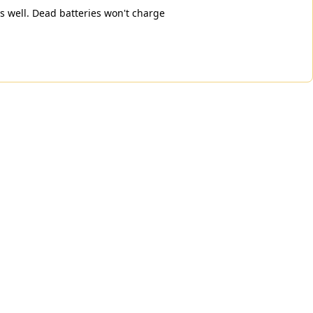
s well. Dead batteries won't charge