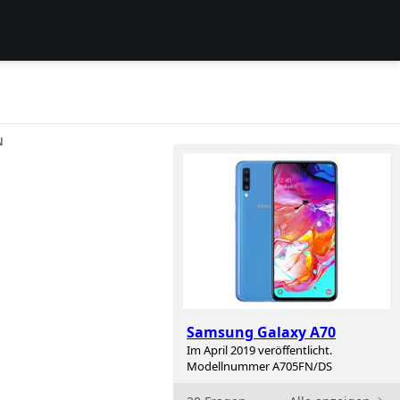
N
Samsung Galaxy A70
Im April 2019 veröffentlicht.
Modellnummer A705FN/DS