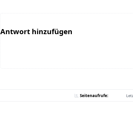
Antwort hinzufügen
Seitenaufrufe:
Let