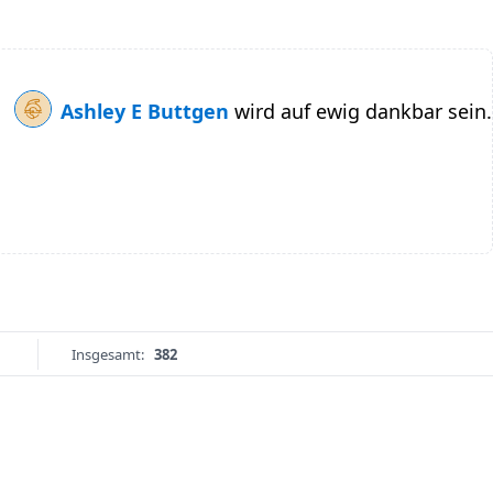
Ashley E Buttgen
wird auf ewig dankbar sein.
Insgesamt:
382