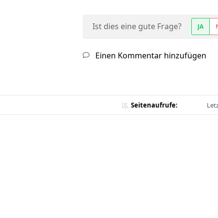
Ist dies eine gute Frage?
JA
Einen Kommentar hinzufügen
Seitenaufrufe:
Let