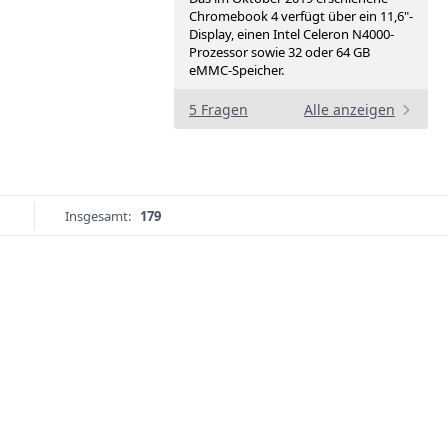
Chromebook 4 verfügt über ein 11,6"-
Display, einen Intel Celeron N4000-
Prozessor sowie 32 oder 64 GB
eMMC-Speicher.
5 Fragen
Alle anzeigen
Insgesamt:
179