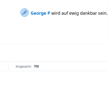
George P
wird auf ewig dankbar sein.
Insgesamt:
708