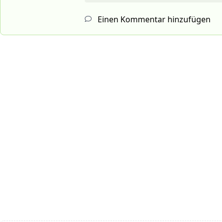
Einen Kommentar hinzufügen