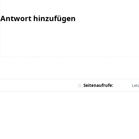
Antwort hinzufügen
Seitenaufrufe:
Let