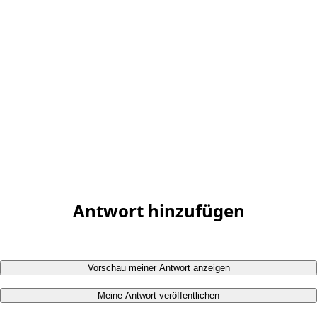
Antwort hinzufügen
Vorschau meiner Antwort anzeigen
Meine Antwort veröffentlichen