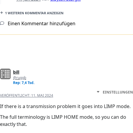
1 WEITEREN KOMMENTAR ANZEIGEN
Einen Kommentar hinzufügen
bill
@ruggb
Rep: 7,4 Tsd.
EINSTELLUNGEN
VERÖFFENTLICHT:
11. MAI 2024
If there is a transmission problem it goes into LIMP mode.
The full terminology is LIMP HOME mode, so you can do
exactly that.