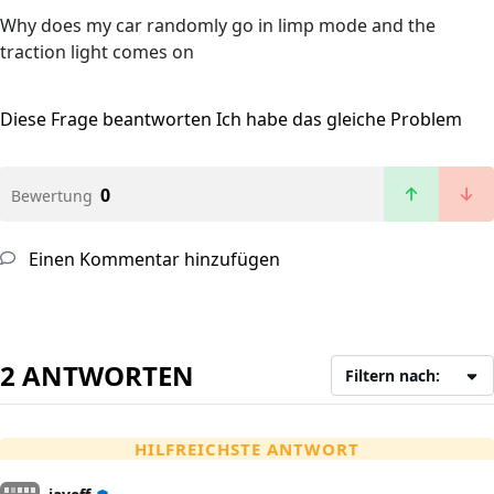
Why does my car randomly go in limp mode and the
traction light comes on
Diese Frage beantworten
Ich habe das gleiche Problem
0
Bewertung
Einen Kommentar hinzufügen
2 ANTWORTEN
Filtern nach:
HILFREICHSTE ANTWORT