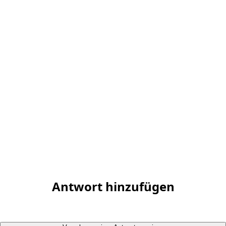
Antwort hinzufügen