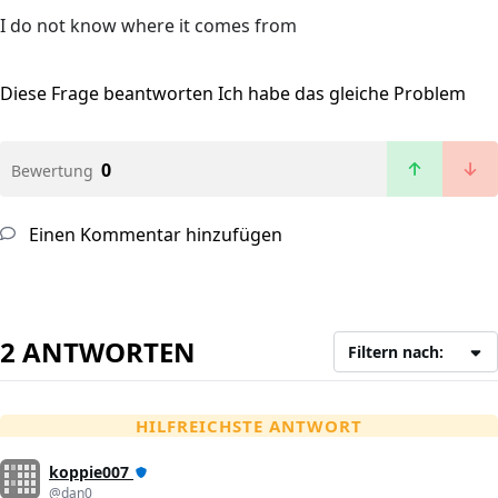
I do not know where it comes from
Diese Frage beantworten
Ich habe das gleiche Problem
0
Bewertung
Einen Kommentar hinzufügen
2 ANTWORTEN
Filtern nach:
HILFREICHSTE ANTWORT
koppie007
@dan0