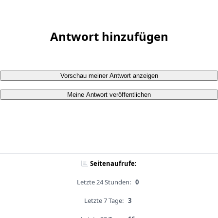
Antwort hinzufügen
Vorschau meiner Antwort anzeigen
Meine Antwort veröffentlichen
Seitenaufrufe:
Letzte 24 Stunden:
0
Letzte 7 Tage:
3