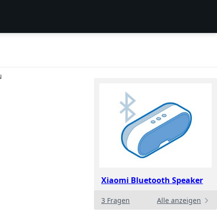
N
Xiaomi Bluetooth Speaker
3 Fragen
Alle anzeigen