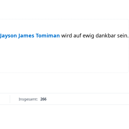
Jayson James Tomiman
wird auf ewig dankbar sein.
Insgesamt:
266