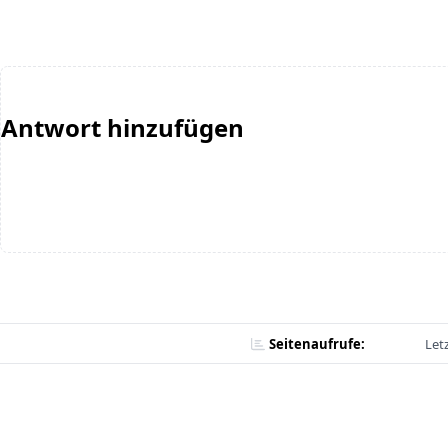
Antwort hinzufügen
Seitenaufrufe:
Let