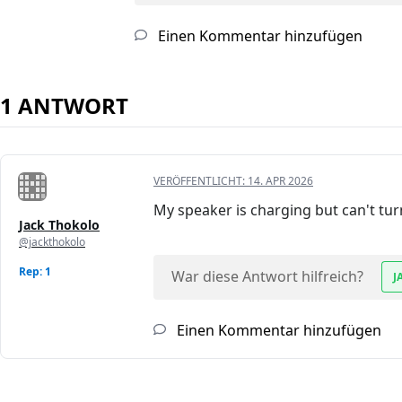
Einen Kommentar hinzufügen
1 ANTWORT
VERÖFFENTLICHT:
14. APR 2026
My speaker is charging but can't tu
Jack Thokolo
@jackthokolo
Rep: 1
War diese Antwort hilfreich?
J
Einen Kommentar hinzufügen