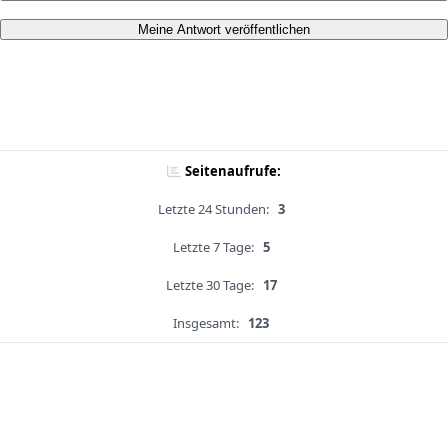
Meine Antwort veröffentlichen
Seitenaufrufe:
Letzte 24 Stunden:
3
Letzte 7 Tage:
5
Letzte 30 Tage:
17
Insgesamt:
123