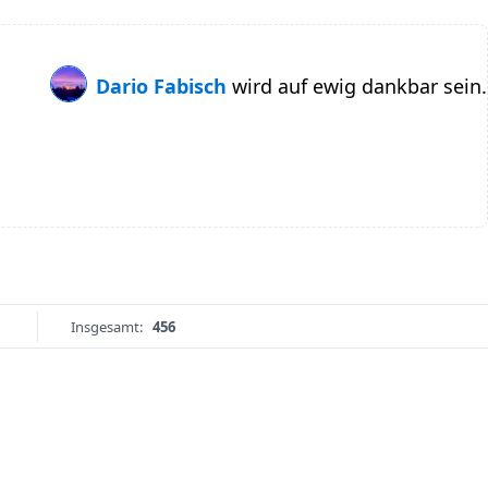
Dario Fabisch
wird auf ewig dankbar sein.
Insgesamt:
456