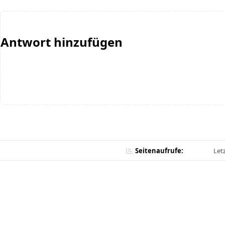
Antwort hinzufügen
Seitenaufrufe:
Let