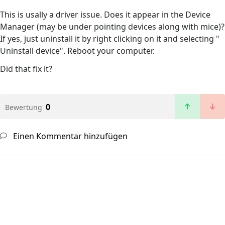
This is usally a driver issue. Does it appear in the Device
Manager (may be under pointing devices along with mice)?
If yes, just uninstall it by right clicking on it and selecting "
Uninstall device". Reboot your computer.
Did that fix it?
0
Bewertung
Einen Kommentar hinzufügen