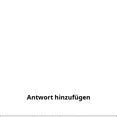
Antwort hinzufügen