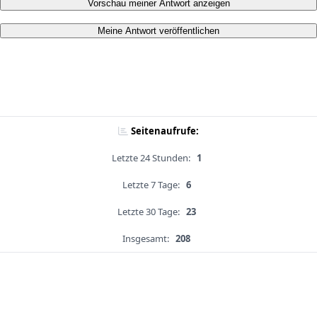
Vorschau meiner Antwort anzeigen
Meine Antwort veröffentlichen
Seitenaufrufe:
Letzte 24 Stunden:
1
Letzte 7 Tage:
6
Letzte 30 Tage:
23
Insgesamt:
208