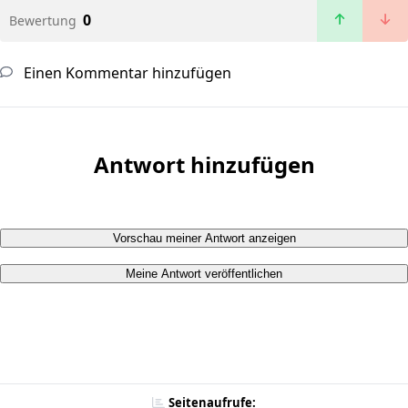
0
Bewertung
Einen Kommentar hinzufügen
Antwort hinzufügen
Vorschau meiner Antwort anzeigen
Meine Antwort veröffentlichen
Seitenaufrufe: