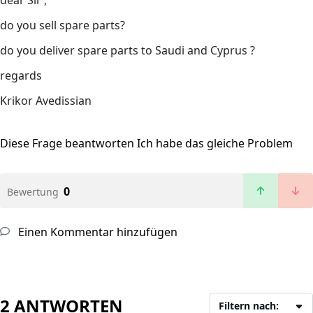
dear Sir ,
do you sell spare parts?
do you deliver spare parts to Saudi and Cyprus ?
regards
Krikor Avedissian
Diese Frage beantworten
Ich habe das gleiche Problem
0
Bewertung
Einen Kommentar hinzufügen
2 ANTWORTEN
Filtern nach: