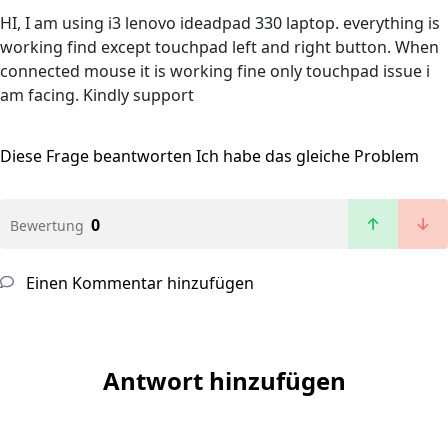
HI, I am using i3 lenovo ideadpad 330 laptop. everything is
working find except touchpad left and right button. When
connected mouse it is working fine only touchpad issue i
am facing. Kindly support
Diese Frage beantworten
Ich habe das gleiche Problem
0
Bewertung
Einen Kommentar hinzufügen
Antwort hinzufügen