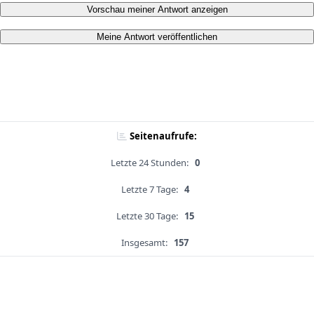
Vorschau meiner Antwort anzeigen
Meine Antwort veröffentlichen
Seitenaufrufe:
Letzte 24 Stunden:
0
Letzte 7 Tage:
4
Letzte 30 Tage:
15
Insgesamt:
157