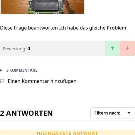
Diese Frage beantworten
Ich habe das gleiche Problem
0
Bewertung
3 KOMMENTARE
Einen Kommentar hinzufügen
2 ANTWORTEN
Filtern nach:
HILFREICHSTE ANTWORT