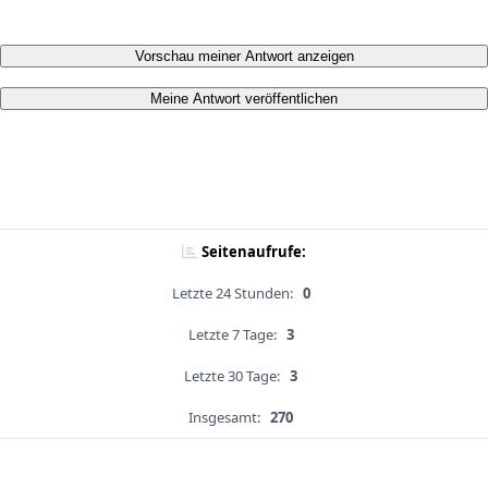
Vorschau meiner Antwort anzeigen
Meine Antwort veröffentlichen
Seitenaufrufe:
Letzte 24 Stunden:
0
Letzte 7 Tage:
3
Letzte 30 Tage:
3
Insgesamt:
270