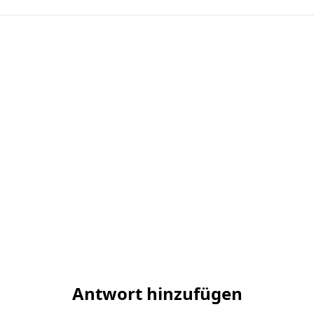
Antwort hinzufügen