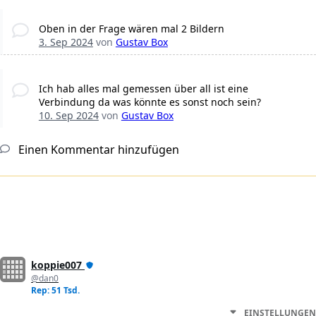
Oben in der Frage wären mal 2 Bildern
3. Sep 2024
von
Gustav Box
Ich hab alles mal gemessen über all ist eine
Verbindung da was könnte es sonst noch sein?
10. Sep 2024
von
Gustav Box
Einen Kommentar hinzufügen
koppie007
@dan0
Rep: 51 Tsd.
EINSTELLUNGEN