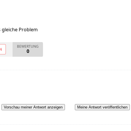
s gleiche Problem
BEWERTUNG
N
0
Vorschau meiner Antwort anzeigen
Meine Antwort veröffentlichen