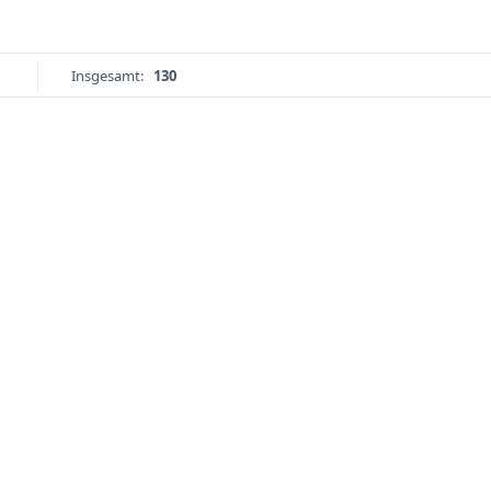
Insgesamt:
130