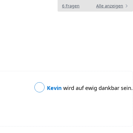
6 Fragen
Alle anzeigen
Kevin
wird auf ewig dankbar sein.