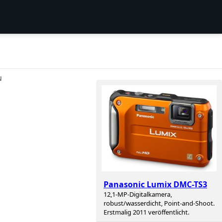
N
Panasonic Lumix DMC-TS3
12,1-MP-Digitalkamera,
robust/wasserdicht, Point-and-Shoot.
Erstmalig 2011 veröffentlicht.