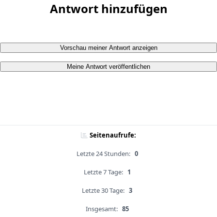
Antwort hinzufügen
Vorschau meiner Antwort anzeigen
Meine Antwort veröffentlichen
Seitenaufrufe:
Letzte 24 Stunden:
0
Letzte 7 Tage:
1
Letzte 30 Tage:
3
Insgesamt:
85