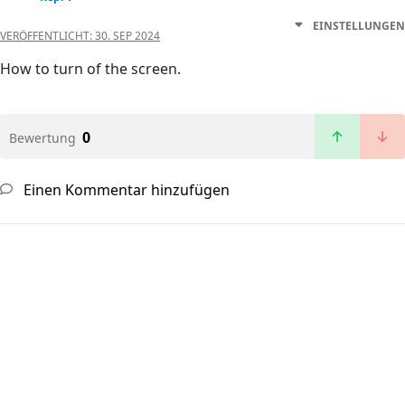
EINSTELLUNGEN
VERÖFFENTLICHT:
30. SEP 2024
How to turn of the screen.
0
Bewertung
Einen Kommentar hinzufügen