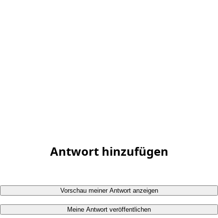
Antwort hinzufügen
Vorschau meiner Antwort anzeigen
Meine Antwort veröffentlichen