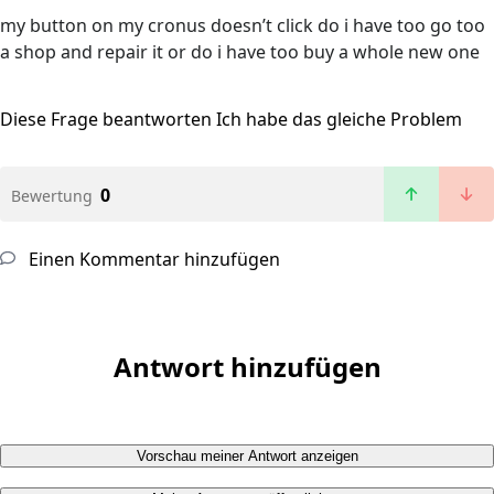
my button on my cronus doesn’t click do i have too go too
a shop and repair it or do i have too buy a whole new one
Diese Frage beantworten
Ich habe das gleiche Problem
0
Bewertung
Einen Kommentar hinzufügen
Antwort hinzufügen
Vorschau meiner Antwort anzeigen