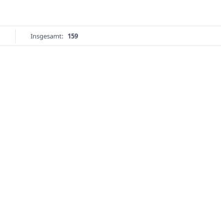
Insgesamt:
159