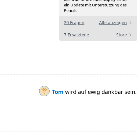
ein Update mit Unterstützung des
Pencils.
20 Fragen
Alle anzeigen
7 Ersatzteile
Store
Tom
wird auf ewig dankbar sein.