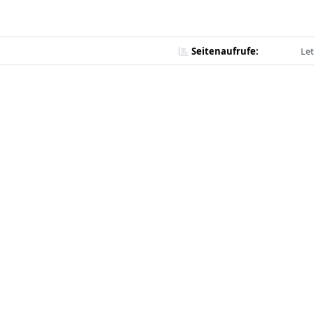
Seitenaufrufe:
Let