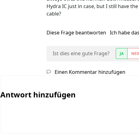
Hydra IC just in case, but I still have
cable?
Diese Frage beantworten
Ich habe da
Ist dies eine gute Frage?
JA
NEI
Einen Kommentar hinzufügen
Antwort hinzufügen