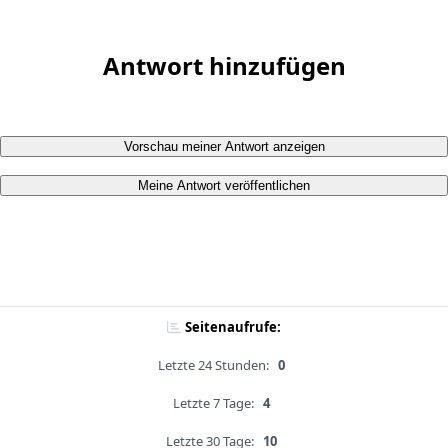
Antwort hinzufügen
Vorschau meiner Antwort anzeigen
Meine Antwort veröffentlichen
Seitenaufrufe:
Letzte 24 Stunden:
0
Letzte 7 Tage:
4
Letzte 30 Tage:
10