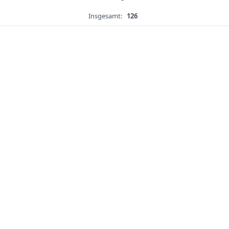
Insgesamt:
126