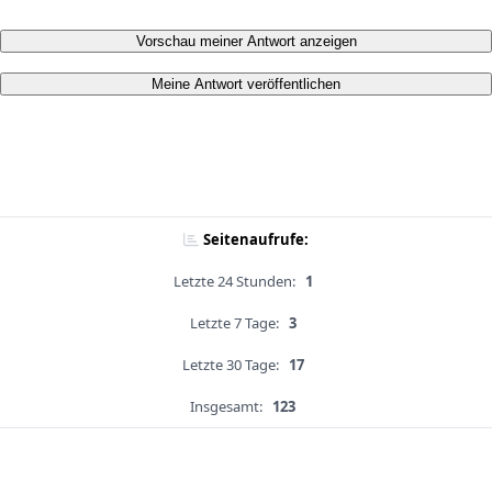
Vorschau meiner Antwort anzeigen
Meine Antwort veröffentlichen
Seitenaufrufe:
Letzte 24 Stunden:
1
Letzte 7 Tage:
3
Letzte 30 Tage:
17
Insgesamt:
123