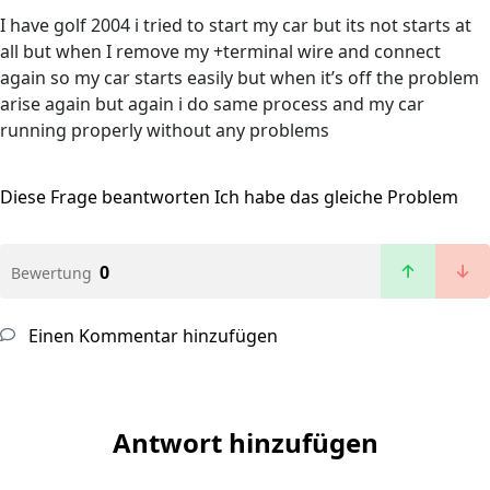
I have golf 2004 i tried to start my car but its not starts at
all but when I remove my +terminal wire and connect
again so my car starts easily but when it’s off the problem
arise again but again i do same process and my car
running properly without any problems
Diese Frage beantworten
Ich habe das gleiche Problem
0
Bewertung
Einen Kommentar hinzufügen
Antwort hinzufügen