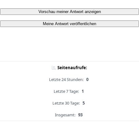
Vorschau meiner Antwort anzeigen
Meine Antwort veröffentlichen
Seitenaufrufe:
Letzte 24 Stunden:
0
Letzte 7 Tage:
1
Letzte 30 Tage:
5
Insgesamt:
93