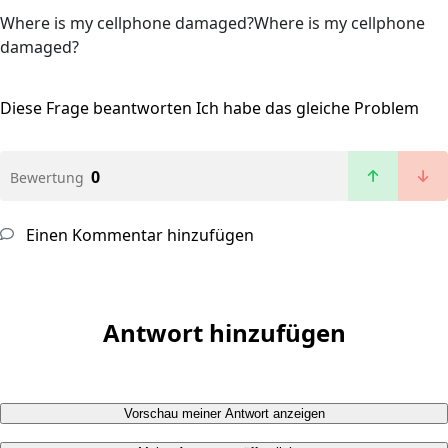
Where is my cellphone damaged?Where is my cellphone
damaged?
Diese Frage beantworten
Ich habe das gleiche Problem
0
Bewertung
Einen Kommentar hinzufügen
Antwort hinzufügen
Vorschau meiner Antwort anzeigen