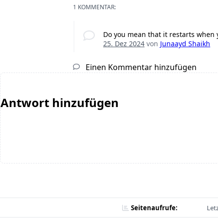
1 KOMMENTAR:
Do you mean that it restarts when
25. Dez 2024
von
Junaayd Shaikh
Einen Kommentar hinzufügen
Antwort hinzufügen
Seitenaufrufe:
Let