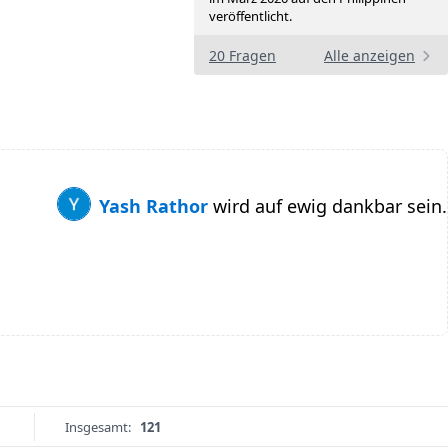
veröffentlicht.
20 Fragen
Alle anzeigen
Yash Rathor
wird auf ewig dankbar sein.
Insgesamt:
121