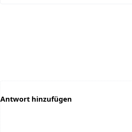
Antwort hinzufügen