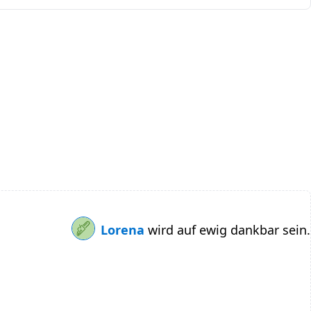
Lorena
wird auf ewig dankbar sein.