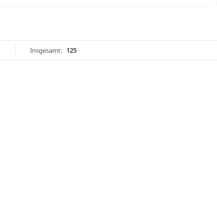
Insgesamt:
125