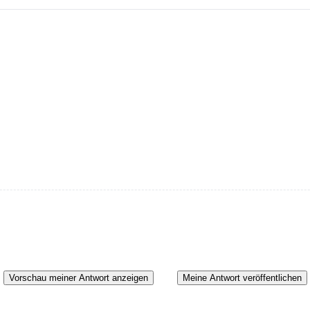
Vorschau meiner Antwort anzeigen
Meine Antwort veröffentlichen