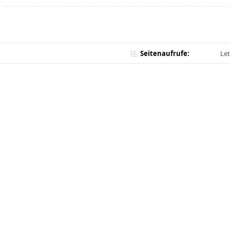
Seitenaufrufe:
Let