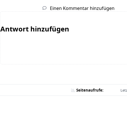
Einen Kommentar hinzufügen
Antwort hinzufügen
Seitenaufrufe:
Let