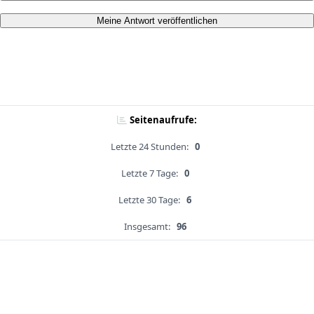
Meine Antwort veröffentlichen
Seitenaufrufe:
Letzte 24 Stunden:
0
Letzte 7 Tage:
0
Letzte 30 Tage:
6
Insgesamt:
96