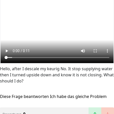
Hello, after I descale my keurig No. It stop supplying water
then I turned upside down and know it is not closing. What
should I do?
Diese Frage beantworten
Ich habe das gleiche Problem