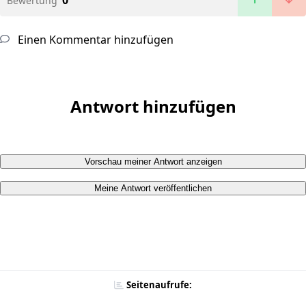
0
Bewertung
Einen Kommentar hinzufügen
Antwort hinzufügen
Vorschau meiner Antwort anzeigen
Meine Antwort veröffentlichen
Seitenaufrufe: