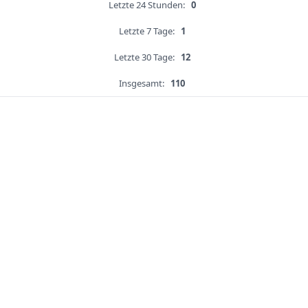
Letzte 24 Stunden:
0
Letzte 7 Tage:
1
Letzte 30 Tage:
12
Insgesamt:
110