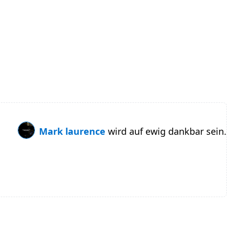
Mark laurence
wird auf ewig dankbar sein.