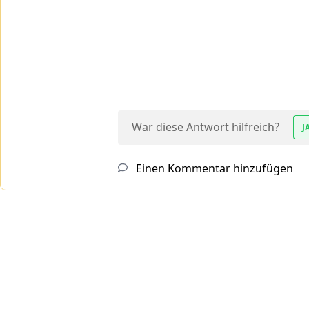
War diese Antwort hilfreich?
J
Einen Kommentar hinzufügen