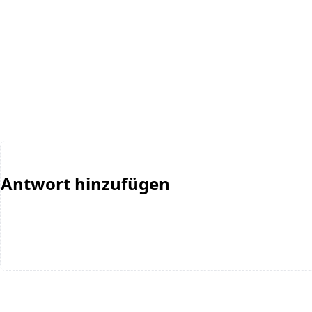
Antwort hinzufügen