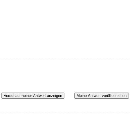
Vorschau meiner Antwort anzeigen
Meine Antwort veröffentlichen