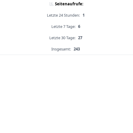
Seitenaufrufe:
Letzte 24 Stunden:
1
Letzte 7 Tage:
6
Letzte 30 Tage:
27
Insgesamt:
243