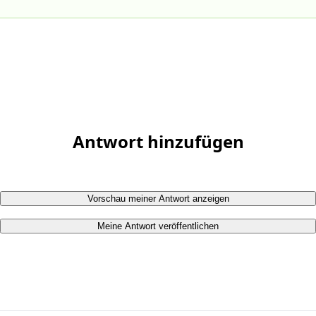
Antwort hinzufügen
Vorschau meiner Antwort anzeigen
Meine Antwort veröffentlichen