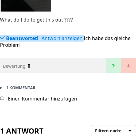
What do I do to get this out ????
Beantwortet!
Antwort anzeigen
Ich habe das gleiche
Problem
0
Bewertung
1 KOMMENTAR
Einen Kommentar hinzufügen
1 ANTWORT
Filtern nach: